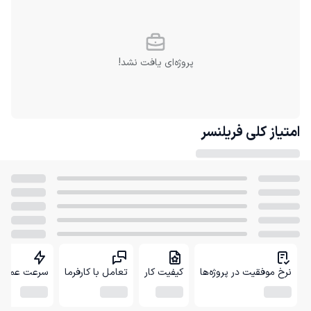
پروژه‌ای یافت نشد!
امتیاز کلی
فریلنسر
نرخ موفقیت در پروژه‌ها
کیفیت کار
تعامل با کارفرما
سرعت عمل