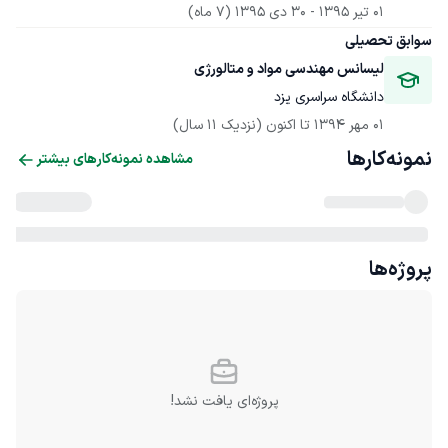
01 تیر 1395
 - 
30 دی 1395
(7 ماه)
سوابق تحصیلی
لیسانس مهندسی مواد و متالورژی
دانشگاه سراسری یزد
01 مهر 1394
 تا اکنون
(نزدیک 11 سال)
نمونه‌کارها
مشاهده نمونه‌کارهای بیشتر
پروژه‌ها
پروژه‌ای یافت نشد!