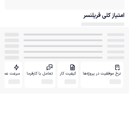
امتیاز کلی
فریلنسر
نرخ موفقیت در پروژه‌ها
کیفیت کار
تعامل با کارفرما
سرعت عمل