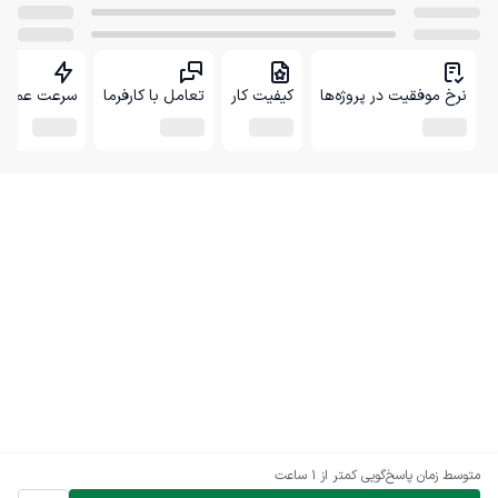
نرخ موفقیت در پروژه‌ها
کیفیت کار
تعامل با کارفرما
سرعت عمل
متوسط زمان پاسخ‌گویی
کمتر از 1 ساعت