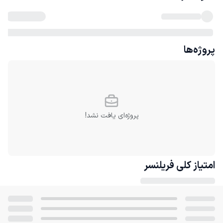
پروژه‌ها
پروژه‌ای یافت نشد!
امتیاز کلی
فریلنسر