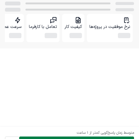
نرخ موفقیت در پروژه‌ها
کیفیت کار
تعامل با کارفرما
سرعت عمل
متوسط زمان پاسخ‌گویی
کمتر از 1 ساعت