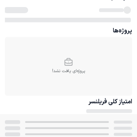
پروژه‌ها
پروژه‌ای یافت نشد!
امتیاز کلی
فریلنسر