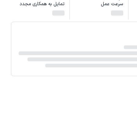
سرعت عمل
تمایل به همکاری مجدد