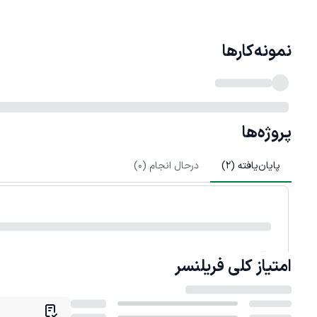
نمونه‌کارها
پروژه‌ها
پایان‌یافته (
2
)
درحال انجام (
0
)
امتیاز کلی
فریلنسر