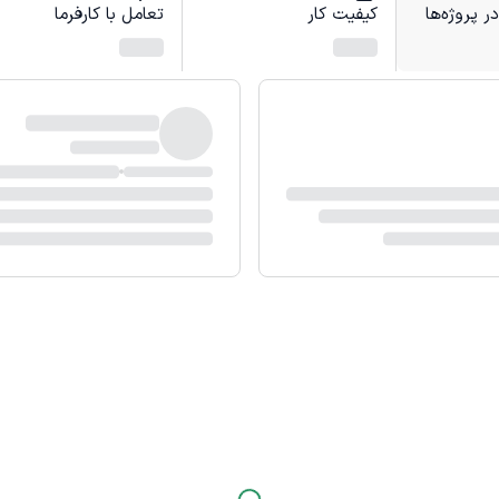
 پروژه‌ها
کیفیت کار
تعامل با کارفرما