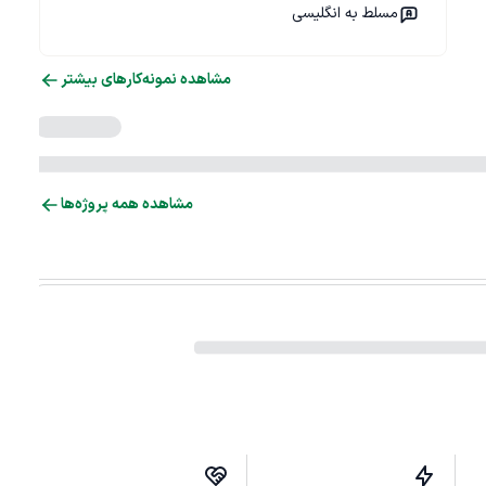
مسلط به انگلیسی
مشاهده نمونه‌کارهای بیشتر
مشاهده همه پروژه‌ها