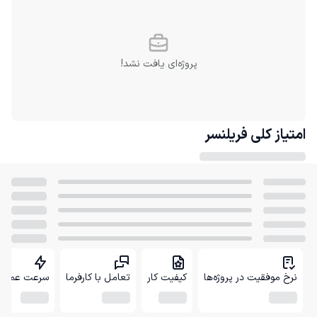
پروژه‌ای یافت نشد!
امتیاز کلی
فریلنسر
نرخ موفقیت در پروژه‌ها
کیفیت کار
تعامل با کارفرما
سرعت عمل