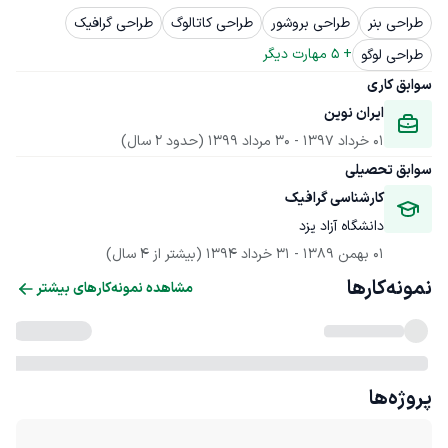
طراحی بنر
طراحی بروشور
طراحی کاتالوگ
طراحی گرافیک
+ 
5
 مهارت دیگر
طراحی لوگو
سوابق کاری
ایران نوین
01 خرداد 1397
 - 
30 مرداد 1399
(حدود 2 سال)
سوابق تحصیلی
کارشناسی گرافیک
دانشگاه آزاد یزد
01 بهمن 1389
 - 
31 خرداد 1394
(بیشتر از 4 سال)
نمونه‌کارها
مشاهده نمونه‌کارهای بیشتر
پروژه‌ها