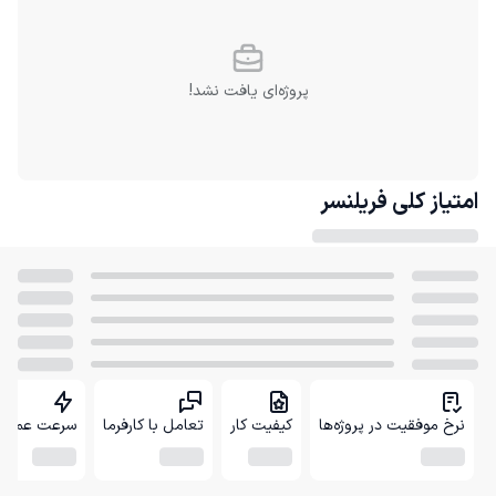
پروژه‌ای یافت نشد!
امتیاز کلی
فریلنسر
نرخ موفقیت در پروژه‌ها
کیفیت کار
تعامل با کارفرما
سرعت عمل