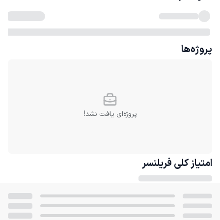
پروژه‌ها
پروژه‌ای یافت نشد!
امتیاز کلی
فریلنسر