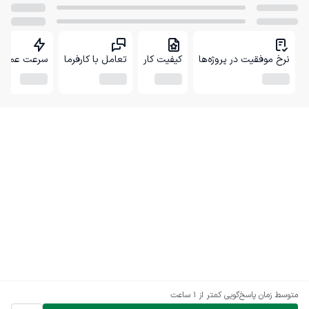
نرخ موفقیت در پروژه‌ها
کیفیت کار
تعامل با کارفرما
سرعت عمل
متوسط زمان پاسخ‌گویی
کمتر از 1 ساعت