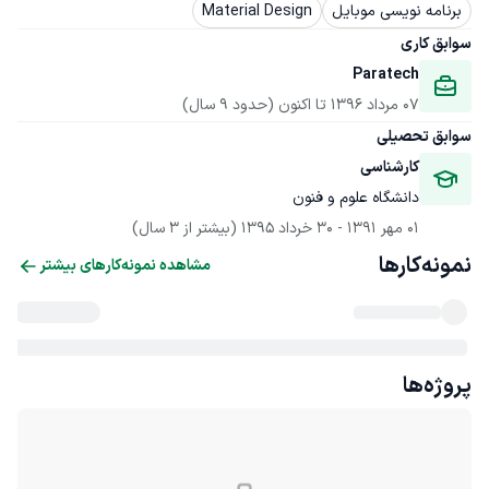
برنامه نویسی موبایل
Material Design
سوابق کاری
Paratech
07 مرداد 1396
 تا اکنون
(حدود 9 سال)
سوابق تحصیلی
کارشناسی
دانشگاه علوم و فنون
01 مهر 1391
 - 
30 خرداد 1395
(بیشتر از 3 سال)
نمونه‌کارها
مشاهده نمونه‌کارهای بیشتر
پروژه‌ها