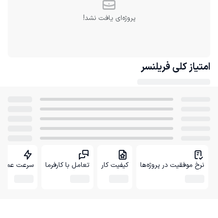
پروژه‌ای یافت نشد!
امتیاز کلی
فریلنسر
نرخ موفقیت در پروژه‌ها
کیفیت کار
تعامل با کارفرما
سرعت عمل