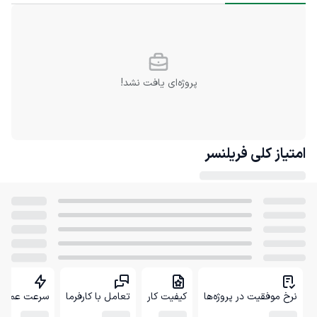
پروژه‌ای یافت نشد!
امتیاز کلی
فریلنسر
نرخ موفقیت در پروژه‌ها
کیفیت کار
تعامل با کارفرما
سرعت عمل