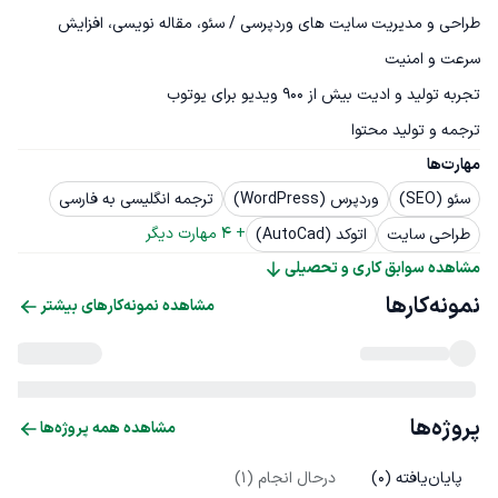
طراحی و مدیریت سایت های وردپرسی / سئو، مقاله نویسی، افزایش 
ترجمه و تولید محتوا
مهارت‌ها
سئو (SEO)
وردپرس (WordPress)
ترجمه انگلیسی به فارسی
+ 
4
 مهارت دیگر
طراحی سایت
اتوکد (AutoCad)
مشاهده سوابق کاری و تحصیلی
نمونه‌کارها
مشاهده نمونه‌کارهای بیشتر
پروژه‌ها
مشاهده همه پروژه‌ها
پایان‌یافته (
0
)
درحال انجام (
1
)