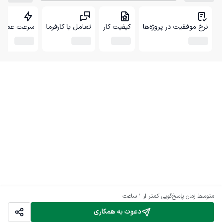
نرخ موفقیت در پروژه‌ها
کیفیت کار
تعامل با کارفرما
سرعت عمل
متوسط زمان پاسخ‌گویی
کمتر از 1 ساعت
دعوت به همکاری