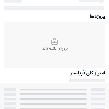
پروژه‌ها
پروژه‌ای یافت نشد!
امتیاز کلی
فریلنسر