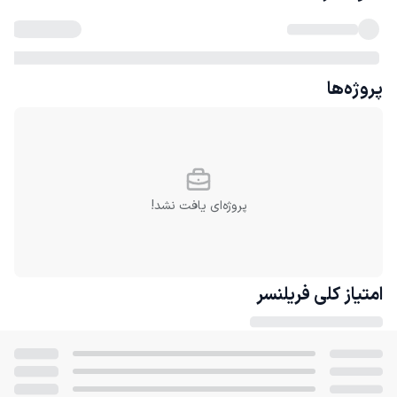
پروژه‌ها
پروژه‌ای یافت نشد!
امتیاز کلی
فریلنسر