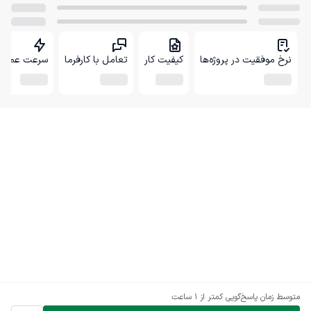
نرخ موفقیت در پروژه‌ها
کیفیت کار
تعامل با کارفرما
سرعت عمل
متوسط زمان پاسخ‌گویی
کمتر از 1 ساعت