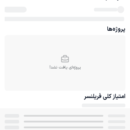
پروژه‌ها
پروژه‌ای یافت نشد!
امتیاز کلی
فریلنسر