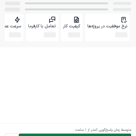
نرخ موفقیت در پروژه‌ها
کیفیت کار
تعامل با کارفرما
سرعت عمل
متوسط زمان پاسخ‌گویی
کمتر از 1 ساعت