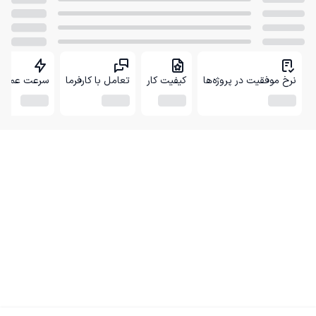
نرخ موفقیت در پروژه‌ها
کیفیت کار
تعامل با کارفرما
سرعت عمل