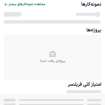
نمونه‌کارها
مشاهده نمونه‌کارهای بیشتر
پروژه‌ها
پروژه‌ای یافت نشد!
امتیاز کلی
فریلنسر