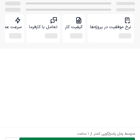
نرخ موفقیت در پروژه‌ها
کیفیت کار
تعامل با کارفرما
سرعت عمل
متوسط زمان پاسخ‌گویی
کمتر از 1 ساعت