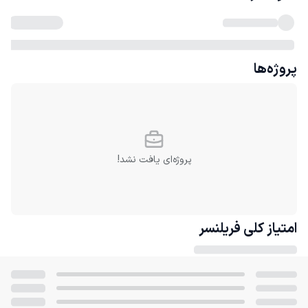
پروژه‌ها
پروژه‌ای یافت نشد!
امتیاز کلی
فریلنسر