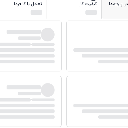
 پروژه‌ها
کیفیت کار
تعامل با کارفرما