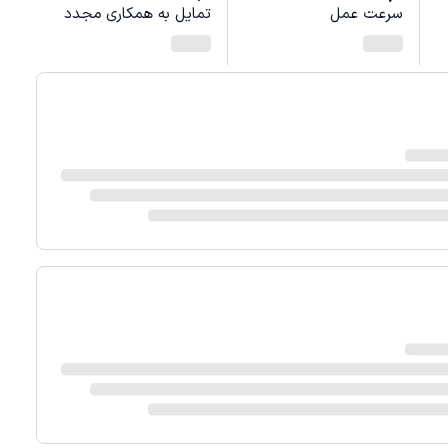
سرعت عمل
تمایل به همکاری مجدد