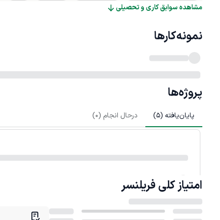
مشاهده سوابق کاری و تحصیلی
نمونه‌کارها
پروژه‌ها
پایان‌یافته (
5
)
درحال انجام (
0
)
امتیاز کلی
فریلنسر