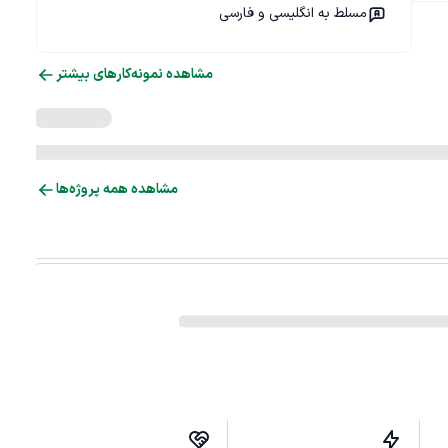
مسلط به انگلیسی و فارسی
مشاهده نمونه‌کارهای بیشتر
مشاهده همه پروژه‌ها