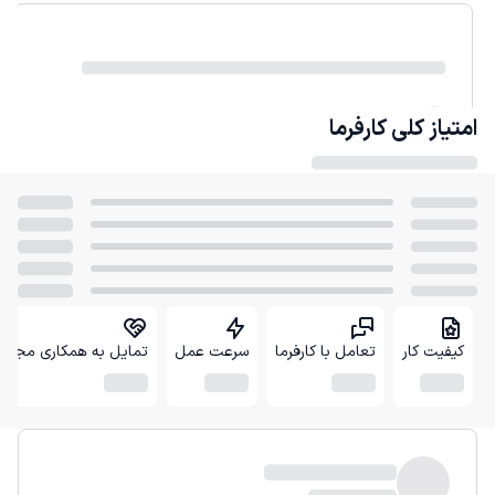
امتیاز کلی
کارفرما
کیفیت کار
تعامل با کارفرما
سرعت عمل
تمایل به همکاری مجدد