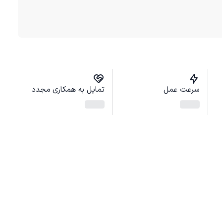
سرعت عمل
تمایل به همکاری مجدد