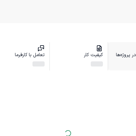
 پروژه‌ها
کیفیت کار
تعامل با کارفرما