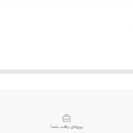
پروژه‌ای یافت نشد!