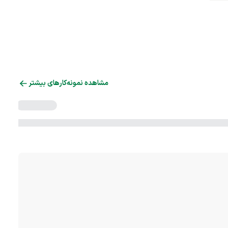
مشاهده نمونه‌کارهای بیشتر