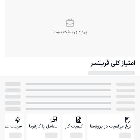
پروژه‌ای یافت نشد!
امتیاز کلی
فریلنسر
نرخ موفقیت در پروژه‌ها
کیفیت کار
تعامل با کارفرما
سرعت عمل