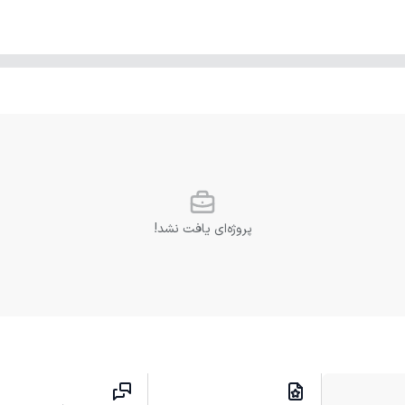
پروژه‌ای یافت نشد!