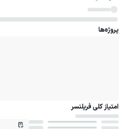
پروژه‌ها
امتیاز کلی
فریلنسر