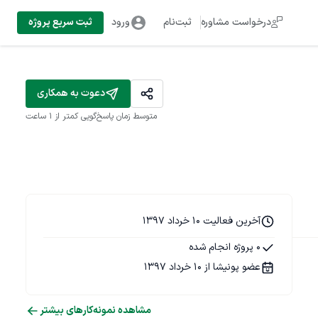
درخواست مشاوره
ثبت‌نام
ورود
ثبت سریع پروژه
دعوت به همکاری
متوسط زمان پاسخ‌گویی
کمتر از 1 ساعت
آخرین فعالیت 10 خرداد 1397
0 پروژه انجام شده
عضو پونیشا از 10 خرداد 1397
مشاهده نمونه‌کارهای بیشتر