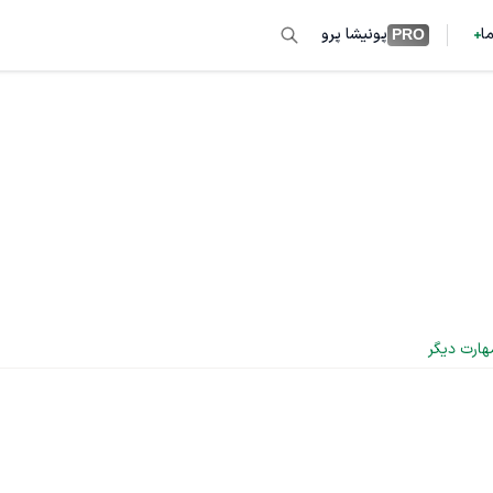
ما
پونیشا پرو
PRO
هارت دیگر