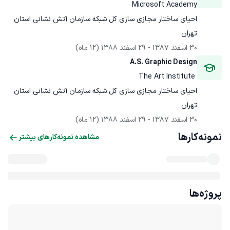
Microsoft Academy
احیای ساختار مجازی سازی کل شبکه سازمان آتش نشانی استان 
تهران
30 اسفند 1387
 - 
29 اسفند 1388
(12 ماه)
A.S. Graphic Design
 The Art Institute
احیای ساختار مجازی سازی کل شبکه سازمان آتش نشانی استان 
تهران
30 اسفند 1387
 - 
29 اسفند 1388
(12 ماه)
نمونه‌کارها
مشاهده نمونه‌کارهای بیشتر
پروژه‌ها