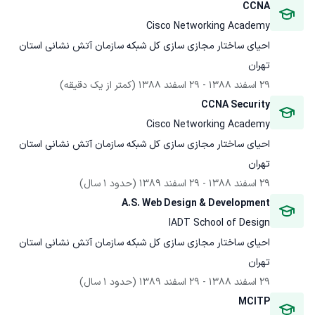
CCNA
Cisco Networking Academy
احیای ساختار مجازی سازی کل شبکه سازمان آتش نشانی استان 
تهران
29 اسفند 1388
 - 
29 اسفند 1388
(کمتر از یک دقیقه)
CCNA Security
Cisco Networking Academy
احیای ساختار مجازی سازی کل شبکه سازمان آتش نشانی استان 
تهران
29 اسفند 1388
 - 
29 اسفند 1389
(حدود 1 سال)
A.S. Web Design & Development
IADT School of Design
احیای ساختار مجازی سازی کل شبکه سازمان آتش نشانی استان 
تهران
29 اسفند 1388
 - 
29 اسفند 1389
(حدود 1 سال)
MCITP