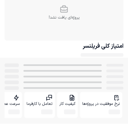
پروژه‌ای یافت نشد!
امتیاز کلی
فریلنسر
نرخ موفقیت در پروژه‌ها
کیفیت کار
تعامل با کارفرما
سرعت عمل