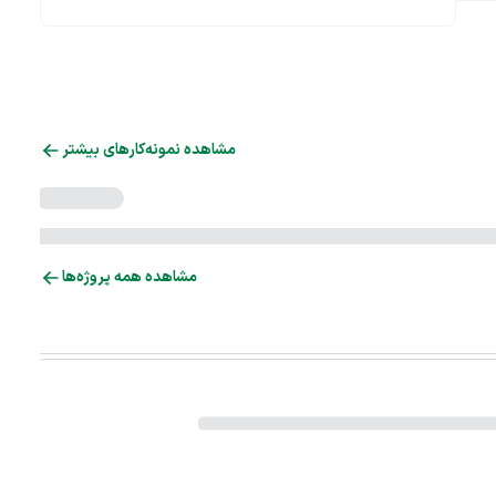
مشاهده نمونه‌کارهای بیشتر
مشاهده همه پروژه‌ها