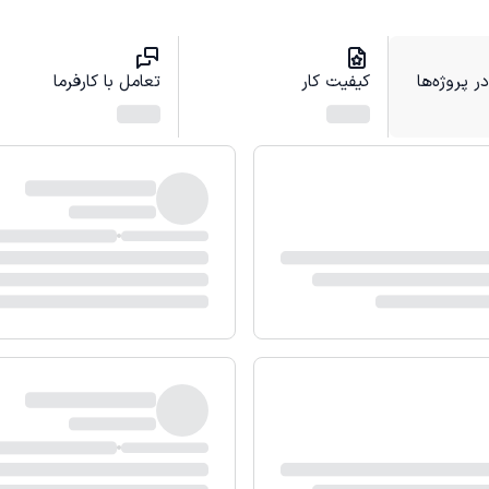
 پروژه‌ها
کیفیت کار
تعامل با کارفرما