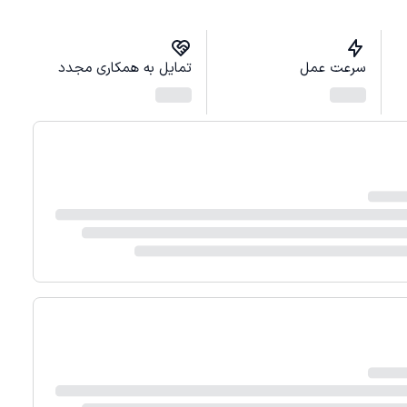
سرعت عمل
تمایل به همکاری مجدد