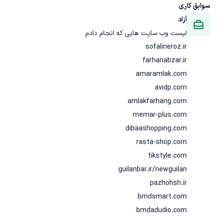
سوابق کاری
آزاد
bmdadudio.com