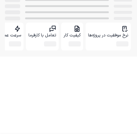
نرخ موفقیت در پروژه‌ها
کیفیت کار
تعامل با کارفرما
سرعت عمل