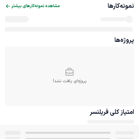
نمونه‌کارها
مشاهده نمونه‌کارهای بیشتر
پروژه‌ها
پروژه‌ای یافت نشد!
امتیاز کلی
فریلنسر