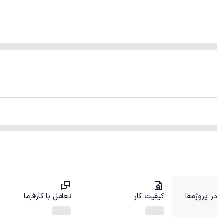
 پروژه‌ها
کیفیت کار
تعامل با کارفرما