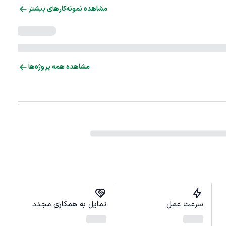
مشاهده نمونه‌کارهای بیشتر
مشاهده همه پروژه‌ها
سرعت عمل
تمایل به همکاری مجدد