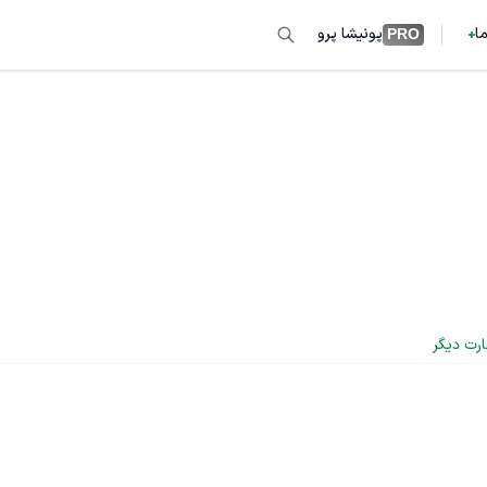
ما
پونیشا پرو
PRO
ارت دیگر