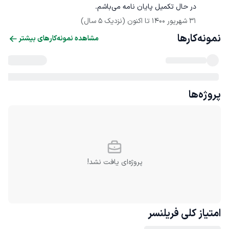
در حال تکمیل پایان نامه می‌باشم.
31 شهریور 1400
 تا اکنون
(نزدیک 5 سال)
نمونه‌کارها
مشاهده نمونه‌کارهای بیشتر
پروژه‌ها
پروژه‌ای یافت نشد!
امتیاز کلی
فریلنسر