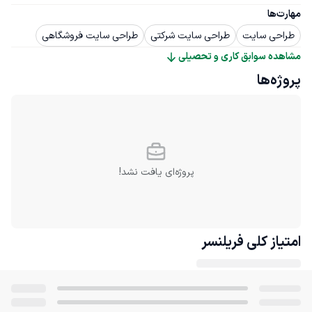
مهارت‌ها
طراحی سایت
طراحی سایت شرکتی
طراحی سایت فروشگاهی
مشاهده سوابق کاری و تحصیلی
پروژه‌ها
پروژه‌ای یافت نشد!
امتیاز کلی
فریلنسر