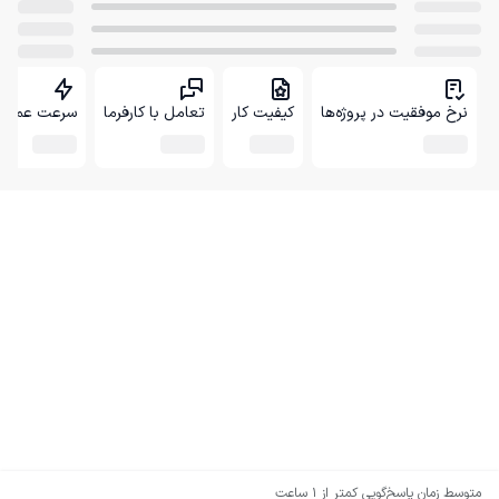
نرخ موفقیت در پروژه‌ها
کیفیت کار
تعامل با کارفرما
سرعت عمل
متوسط زمان پاسخ‌گویی
کمتر از 1 ساعت