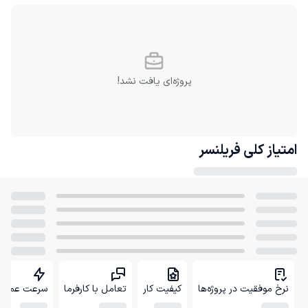
پروژه‌ای یافت نشد!
امتیاز کلی
فریلنسر
نرخ موفقیت در پروژه‌ها
کیفیت کار
تعامل با کارفرما
سرعت عمل