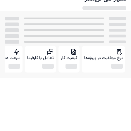
نرخ موفقیت در پروژه‌ها
کیفیت کار
تعامل با کارفرما
سرعت عمل