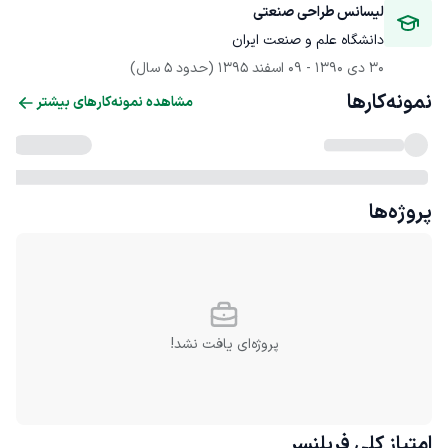
لیسانس طراحی صنعتی
دانشگاه علم و صنعت ایران
30 دی 1390
 - 
09 اسفند 1395
(حدود 5 سال)
نمونه‌کارها
مشاهده نمونه‌کارهای بیشتر
پروژه‌ها
پروژه‌ای یافت نشد!
امتیاز کلی
فریلنسر