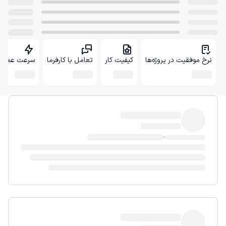
نرخ موفقیت در پروژه‌ها
کیفیت کار
تعامل با کارفرما
سرعت عمل