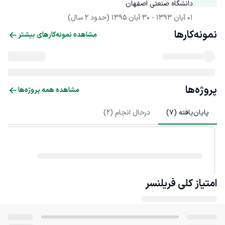
دانشگاه صنعتی اصفهان
01 آبان 1393
 - 
30 آبان 1395
(حدود 2 سال)
نمونه‌کارها
مشاهده نمونه‌کارهای بیشتر
پروژه‌ها
مشاهده همه پروژه‌ها
پایان‌یافته (
7
)
درحال انجام (
2
)
امتیاز کلی
فریلنسر