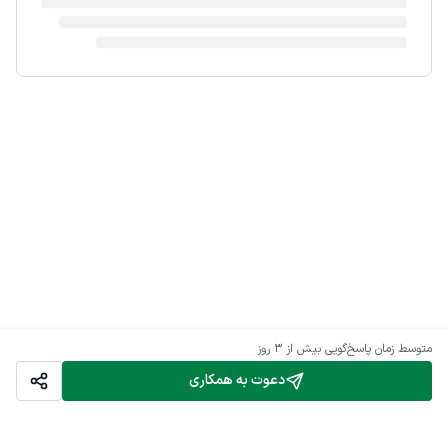
متوسط زمان پاسخ‌گویی
بیش از ۳ روز
دعوت به همکاری