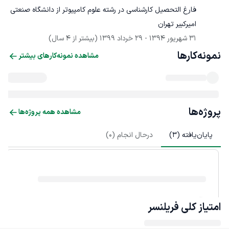
فارغ التحصیل کارشناسی در رشته علوم کامپیوتر از دانشگاه صنعتی 
امیرکبیر تهران
31 شهریور 1394
 - 
29 خرداد 1399
(بیشتر از 4 سال)
نمونه‌کارها
مشاهده نمونه‌کارهای بیشتر
پروژه‌ها
مشاهده همه پروژه‌ها
پایان‌یافته (
3
)
درحال انجام (
0
)
امتیاز کلی
فریلنسر