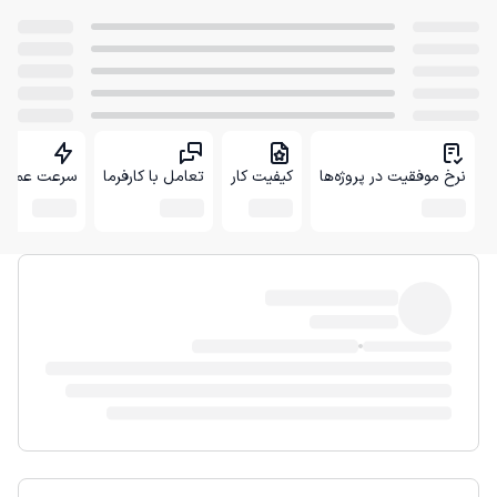
نرخ موفقیت در پروژه‌ها
کیفیت کار
تعامل با کارفرما
سرعت عمل