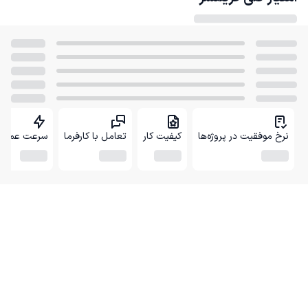
نرخ موفقیت در پروژه‌ها
کیفیت کار
تعامل با کارفرما
سرعت عمل