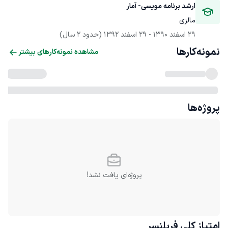
ارشد برنامه مویسی- آمار
مالزی
29 اسفند 1390
 - 
29 اسفند 1392
(حدود 2 سال)
نمونه‌کارها
مشاهده نمونه‌کارهای بیشتر
پروژه‌ها
پروژه‌ای یافت نشد!
امتیاز کلی
فریلنسر