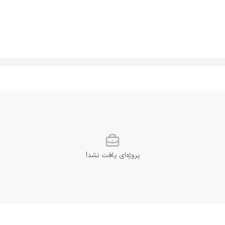
پروژه‌ای یافت نشد!