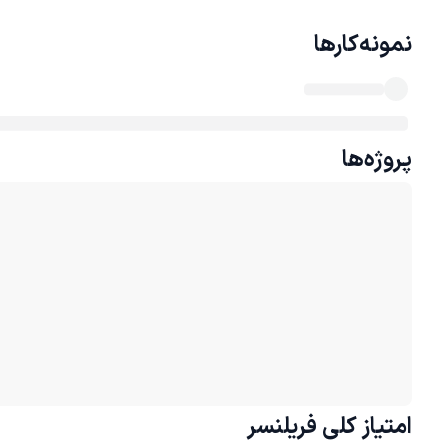
نمونه‌کارها
پروژه‌ها
امتیاز کلی
فریلنسر