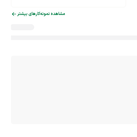
مشاهده نمونه‌کارهای بیشتر