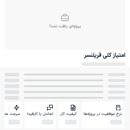
پروژه‌ای یافت نشد!
امتیاز کلی
فریلنسر
نرخ موفقیت در پروژه‌ها
کیفیت کار
تعامل با کارفرما
سرعت عمل