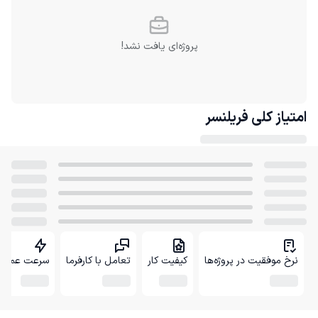
پروژه‌ای یافت نشد!
امتیاز کلی
فریلنسر
نرخ موفقیت در پروژه‌ها
کیفیت کار
تعامل با کارفرما
سرعت عمل