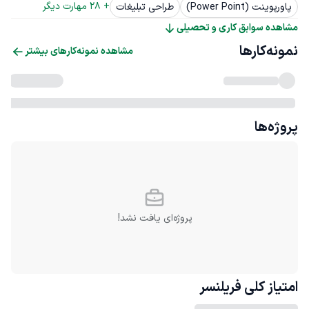
+ 
28
 مهارت دیگر
پاورپوینت (Power Point)
طراحی تبلیغات
مشاهده سوابق کاری و تحصیلی
نمونه‌کارها
مشاهده نمونه‌کارهای بیشتر
پروژه‌ها
پروژه‌ای یافت نشد!
امتیاز کلی
فریلنسر