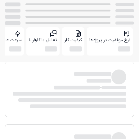
نرخ موفقیت در پروژه‌ها
کیفیت کار
تعامل با کارفرما
سرعت عمل