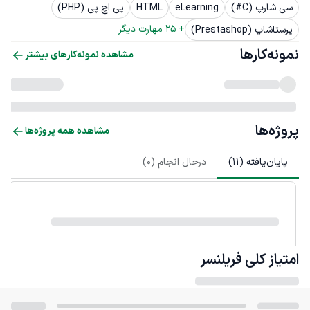
سی شارپ (C#)
eLearning
HTML
پی اچ پی (PHP)
+ 
25
 مهارت دیگر
پرستاشاپ (Prestashop)
نمونه‌کارها
مشاهده نمونه‌کارهای بیشتر
پروژه‌ها
مشاهده همه پروژه‌ها
پایان‌یافته (
11
)
درحال انجام (
0
)
امتیاز کلی
فریلنسر