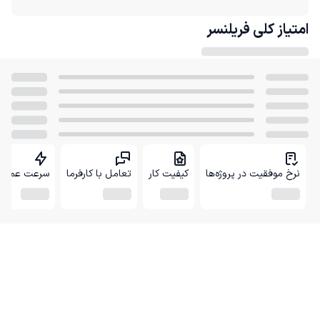
امتیاز کلی
فریلنسر
نرخ موفقیت در پروژه‌ها
کیفیت کار
تعامل با کارفرما
سرعت عمل