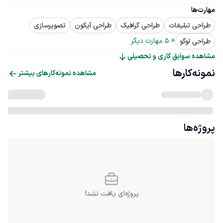
مهارت‌ها
طراحی تبلیغات
طراحی گرافیک
طراحی آیکون
تصویرسازی
+ 
5
 مهارت دیگر
طراحی لوگو
مشاهده سوابق کاری و تحصیلی
نمونه‌کارها
مشاهده نمونه‌کارهای بیشتر
پروژه‌ها
پروژه‌ای یافت نشد!