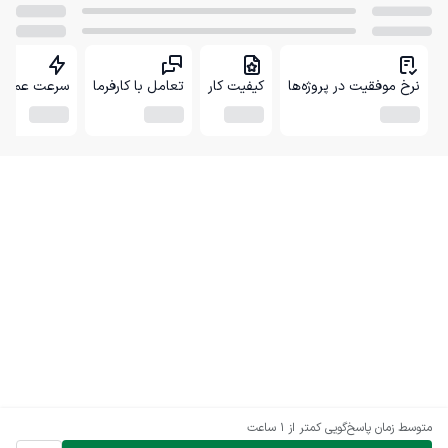
نرخ موفقیت در پروژه‌ها
کیفیت کار
تعامل با کارفرما
سرعت عمل
متوسط زمان پاسخ‌گویی
کمتر از 1 ساعت