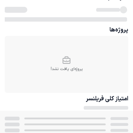
پروژه‌ها
پروژه‌ای یافت نشد!
امتیاز کلی
فریلنسر