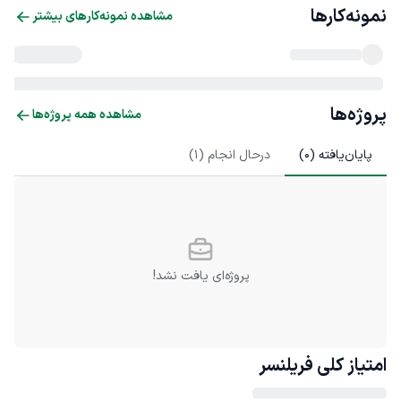
نمونه‌کارها
مشاهده نمونه‌کارهای بیشتر
پروژه‌ها
مشاهده همه پروژه‌ها
پایان‌یافته (
0
)
درحال انجام (
1
)
پروژه‌ای یافت نشد!
امتیاز کلی
فریلنسر