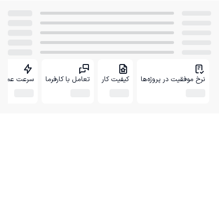
نرخ موفقیت در پروژه‌ها
کیفیت کار
تعامل با کارفرما
سرعت عمل