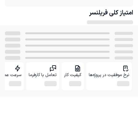
امتیاز کلی
فریلنسر
نرخ موفقیت در پروژه‌ها
کیفیت کار
تعامل با کارفرما
سرعت عمل