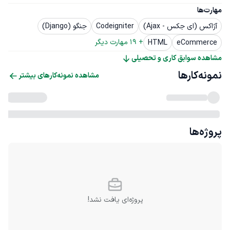
مهارت‌ها
آژاکس (ای جکس - Ajax)
Codeigniter
جنگو (Django)
+ 
19
 مهارت دیگر
HTML
eCommerce
مشاهده سوابق کاری و تحصیلی
نمونه‌کارها
مشاهده نمونه‌کارهای بیشتر
پروژه‌ها
پروژه‌ای یافت نشد!