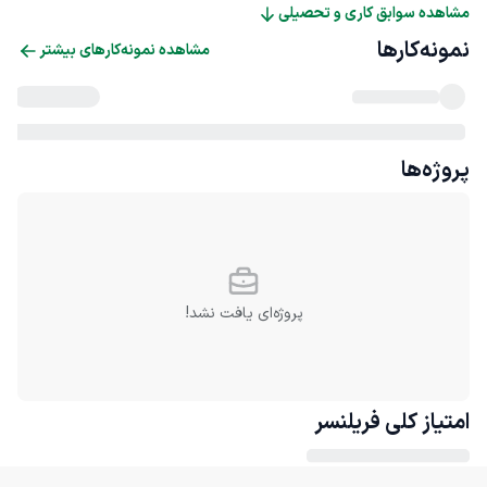
مشاهده سوابق کاری و تحصیلی
نمونه‌کارها
مشاهده نمونه‌کارهای بیشتر
پروژه‌ها
پروژه‌ای یافت نشد!
امتیاز کلی
فریلنسر