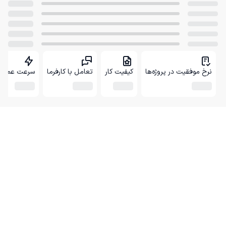
نرخ موفقیت در پروژه‌ها
کیفیت کار
تعامل با کارفرما
سرعت عمل