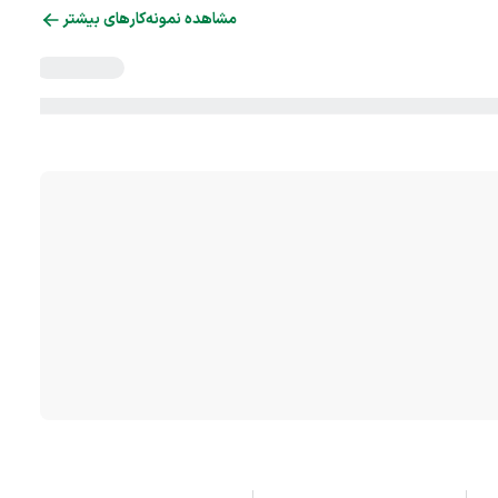
مشاهده نمونه‌کارهای بیشتر