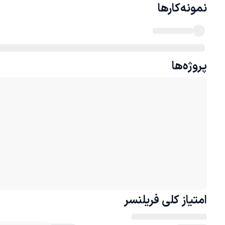
نمونه‌کارها
پروژه‌ها
امتیاز کلی
فریلنسر