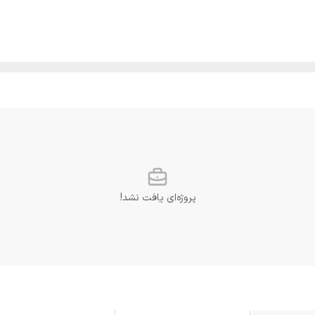
پروژه‌ای یافت نشد!