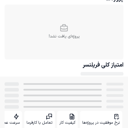
پروژه‌ای یافت نشد!
امتیاز کلی
فریلنسر
نرخ موفقیت در پروژه‌ها
کیفیت کار
تعامل با کارفرما
سرعت عمل