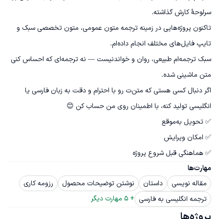
تاکنون پروژه‌هایی در زمینه ترجمه متون عمومی، متون تخصصی سبک و 
سبک ترجمه‌ام طبیعی، روان و خواندنیست — نه ترجمه‌ای که احساس کنی 
اگر دنبال کسی هستی که متن‌ت رو با احترام و دقت به زبان فارسی یا 
✅ هماهنگی قبل شروع پروژه
مهارت‌ها
مقاله نویسی
داستان
نوشتن توضیحات محصول
رزومه کاری
+ 
5
 مهارت دیگر
ترجمه انگلیسی به فارسی
پروژه‌ها