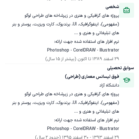
شخصی
پروژه های گرافیکی و هنری در زیرشاخه های طراحی لوگو 
(مفهومی)، اینفوگرافیک، UI، برندبوک، کارت ویزیت، پوستر و بنر 
Photoshop - CorelDRAW - Illustrator
29 اسفند 1389
 تا اکنون
(بیشتر از 15 سال)
سوابق تحصیلی
فوق لیسانس معماری (طراحی)
دانشگاه آزاد
پروژه های گرافیکی و هنری در زیرشاخه های طراحی لوگو 
(مفهومی)، اینفوگرافیک، UI، برندبوک، کارت ویزیت، پوستر و بنر 
Photoshop - CorelDRAW - Illustrator
29 اسفند 1393
 - 
30 اسفند 1395
(حدود 2 سال)