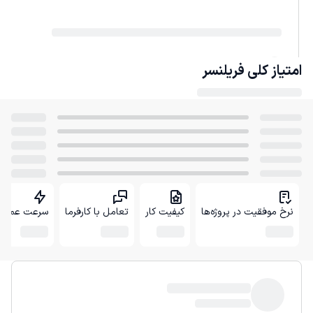
امتیاز کلی
فریلنسر
نرخ موفقیت در پروژه‌ها
کیفیت کار
تعامل با کارفرما
سرعت عمل