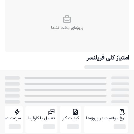
پروژه‌ای یافت نشد!
امتیاز کلی
فریلنسر
نرخ موفقیت در پروژه‌ها
کیفیت کار
تعامل با کارفرما
سرعت عمل