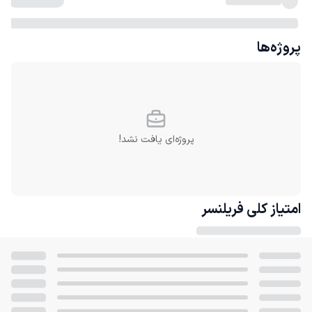
پروژه‌ها
پروژه‌ای یافت نشد!
امتیاز کلی
فریلنسر