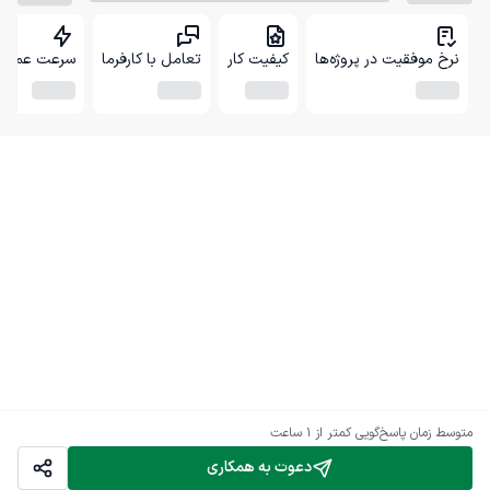
نرخ موفقیت در پروژه‌ها
کیفیت کار
تعامل با کارفرما
سرعت عمل
متوسط زمان پاسخ‌گویی
کمتر از 1 ساعت
دعوت به همکاری