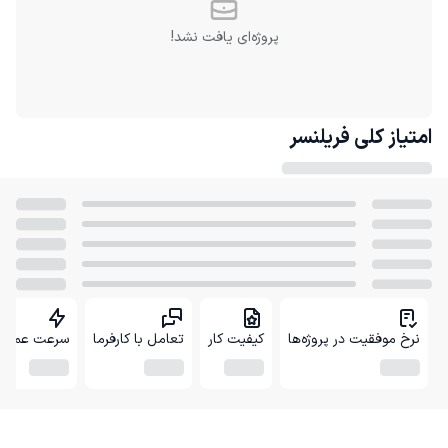
پروژه‌ای یافت نشد!
امتیاز کلی
فریلنسر
نرخ موفقیت در پروژه‌ها
کیفیت کار
تعامل با کارفرما
سرعت عمل