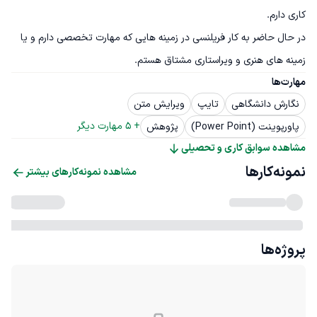
در حال حاضر به کار فریلنسی در زمینه هایی که مهارت تخصصی دارم و یا 
زمینه های هنری و ویراستاری مشتاق هستم.
مهارت‌ها
نگارش دانشگاهی
تایپ
ویرایش متن
+ 
5
 مهارت دیگر
پاورپوینت (Power Point)
پژوهش
مشاهده سوابق کاری و تحصیلی
نمونه‌کارها
مشاهده نمونه‌کارهای بیشتر
پروژه‌ها