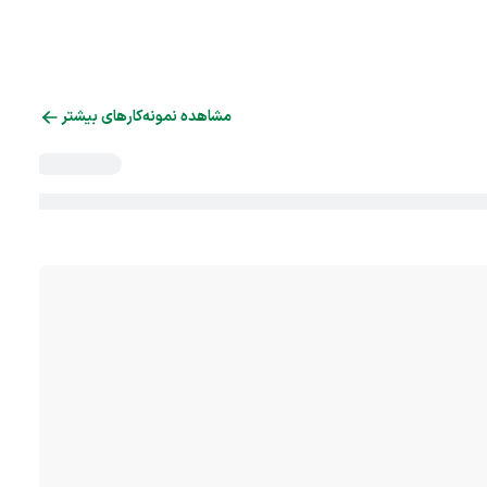
مشاهده نمونه‌کارهای بیشتر