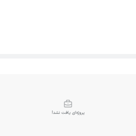
پروژه‌ای یافت نشد!