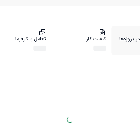
 پروژه‌ها
کیفیت کار
تعامل با کارفرما