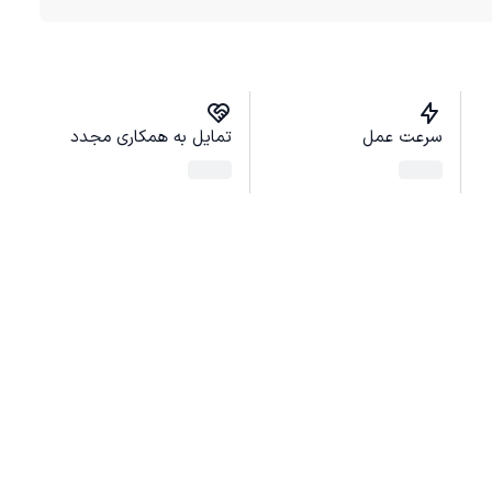
سرعت عمل
تمایل به همکاری مجدد