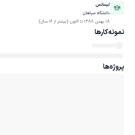
لیسانس
دانشگاه سپاهان
18 بهمن 1388
 تا اکنون
(بیشتر از 16 سال)
نمونه‌کارها
پروژه‌ها