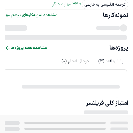
+ 
33
 مهارت دیگر
ترجمه انگلیسی به فارسی
نمونه‌کارها
مشاهده نمونه‌کارهای بیشتر
پروژه‌ها
مشاهده همه پروژه‌ها
پایان‌یافته (
3
)
درحال انجام (
0
)
امتیاز کلی
فریلنسر