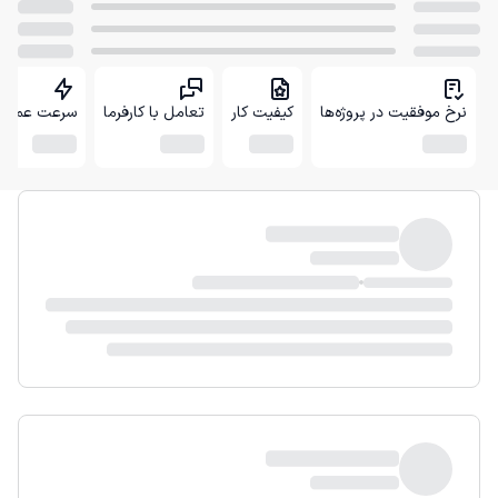
نرخ موفقیت در پروژه‌ها
کیفیت کار
تعامل با کارفرما
سرعت عمل