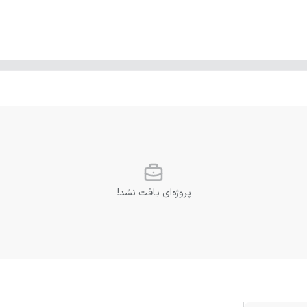
پروژه‌ای یافت نشد!