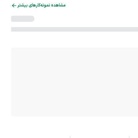
مشاهده نمونه‌کارهای بیشتر