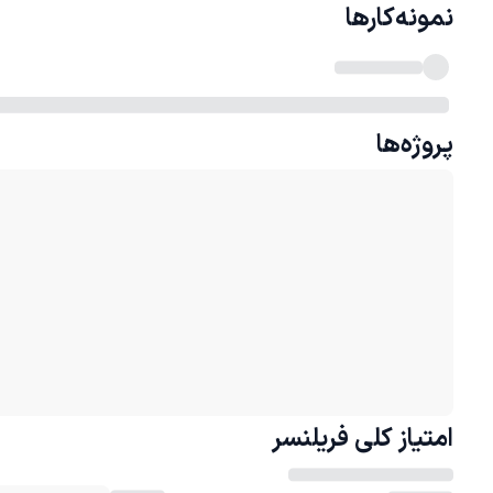
نمونه‌کارها
پروژه‌ها
امتیاز کلی
فریلنسر